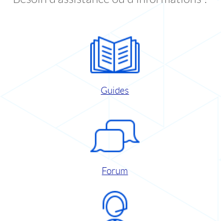
Guides
Forum